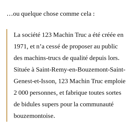
…ou quelque chose comme cela :
La société 123 Machin Truc a été créée en
1971, et n’a cessé de proposer au public
des machins-trucs de qualité depuis lors.
Située à Saint-Remy-en-Bouzemont-Saint-
Genest-et-Isson, 123 Machin Truc emploie
2 000 personnes, et fabrique toutes sortes
de bidules supers pour la communauté
bouzemontoise.