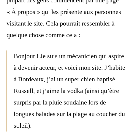
plupart des gens commencent par une page
« À propos » qui les présente aux personnes
visitant le site. Cela pourrait ressembler à
quelque chose comme cela :
Bonjour ! Je suis un mécanicien qui aspire
à devenir acteur, et voici mon site. J’habite
à Bordeaux, j’ai un super chien baptisé
Russell, et j’aime la vodka (ainsi qu’être
surpris par la pluie soudaine lors de
longues balades sur la plage au coucher du
soleil).