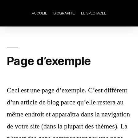
ACCUEIL
BIOGRAPHIE
LE SPECTACLE
Page d’exemple
Ceci est une page d’exemple. C’est différent
d’un article de blog parce qu’elle restera au
même endroit et apparaîtra dans la navigation
de votre site (dans la plupart des thèmes). La